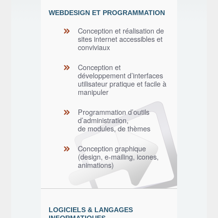
WEBDESIGN ET PROGRAMMATION
Conception et réalisation de
sites internet accessibles et
conviviaux
Conception et
développement d’interfaces
utilisateur pratique et facile à
manipuler
Programmation d’outils
d’administration,
de modules, de thèmes
Conception graphique
(design, e-mailing, icones,
animations)
LOGICIELS & LANGAGES
INFORMATIQUES